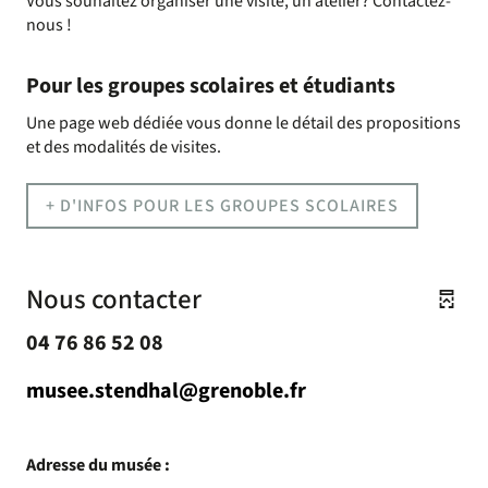
Vous souhaitez organiser une visite, un atelier? Contactez-
nous !
Pour les groupes scolaires et étudiants
Une page web dédiée vous donne le détail des propositions
et des modalités de visites.
+ D'INFOS POUR LES GROUPES SCOLAIRES
Nous contacter
04 76 86 52 08
musee.stendhal@grenoble.fr
Adresse du musée :