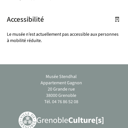
Accessibilité
Le musée n’est actuellement pas accessible aux personnes
à mobilité réduite.
Musée Stendhal
Appartement Gagnon
20 Grande rue
38000 Grenoble
Tél. 04 76 86 52 08