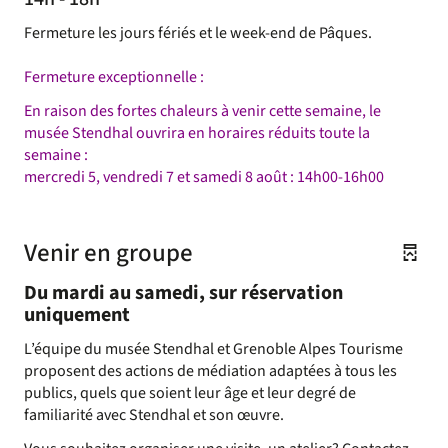
Fermeture les jours fériés et le week-end de Pâques.
Fermeture exceptionnelle :
En raison des fortes chaleurs à venir cette semaine, le
musée Stendhal ouvrira en horaires réduits toute la
semaine :
mercredi 5, vendredi 7 et samedi 8 août : 14h00-16h00
Venir en groupe
Du mardi au samedi, sur réservation
uniquement
L’équipe du musée Stendhal et Grenoble Alpes Tourisme
proposent des actions de médiation adaptées à tous les
publics, quels que soient leur âge et leur degré de
familiarité avec Stendhal et son œuvre.