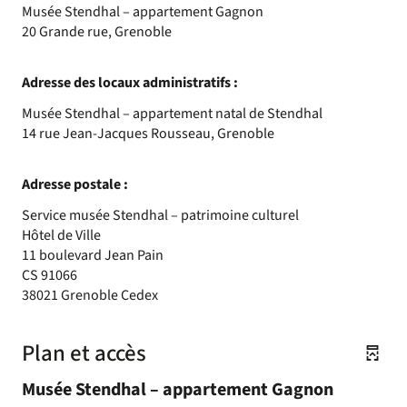
Musée Stendhal – appartement Gagnon
20 Grande rue, Grenoble
Adresse des locaux administratifs :
Musée Stendhal – appartement natal de Stendhal
14 rue Jean-Jacques Rousseau, Grenoble
Adresse postale :
Service musée Stendhal – patrimoine culturel
Hôtel de Ville
11 boulevard Jean Pain
CS 91066
38021 Grenoble Cedex
Plan et accès
Musée Stendhal – appartement Gagnon