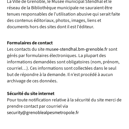
La Ville de Grenoble, le Musée municipal Stendhal et le
réseau de la Bibliothèque municipale ne sauraient être
tenues responsables de l'utilisation abusive qui serait faite
des contenus éditoriaux, photos, images, liens et
documents hors des sites dont il est l'éditeur.
Formulaires de contact
Les contacts du site
musee-stendhal.bm-grenoble.fr
sont
gérés par formulaires électroniques. La plupart des
informations demandées sont obligatoires (nom, prénom,
courriel…). Ces informations sont collectées dans le seul
but de répondre à la demande. Il n’est procédé à aucun
archivage de ces données.
Sécurité du site internet
Pour toute notification relative à la sécurité du site merci de
prendre contact par courriel via
security@grenoblealpesmetropole.fr