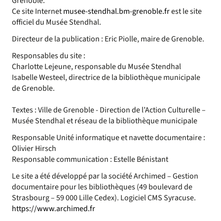
Grenoble.
Ce site Internet
musee-stendhal.bm-grenoble.fr
est le site
officiel du Musée Stendhal.
Directeur de la publication : Eric Piolle, maire de Grenoble.
Responsables du site :
Charlotte Lejeune, responsable du Musée Stendhal
Isabelle Westeel, directrice de la bibliothèque municipale
de Grenoble.
Textes : Ville de Grenoble - Direction de l’Action Culturelle –
Musée Stendhal et réseau de la bibliothèque municipale
Responsable Unité informatique et navette documentaire :
Olivier Hirsch
Responsable communication : Estelle Bénistant
Le site a été développé par la société Archimed – Gestion
documentaire pour les bibliothèques (49 boulevard de
Strasbourg – 59 000 Lille Cedex). Logiciel CMS Syracuse.
https://www.archimed.fr