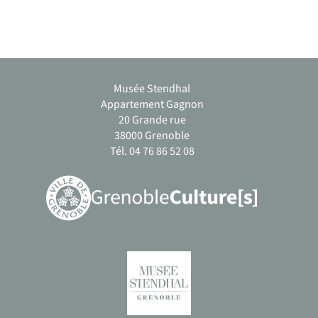
Musée Stendhal
Appartement Gagnon
20 Grande rue
38000 Grenoble
Tél. 04 76 86 52 08