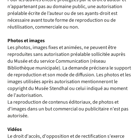
n’appartenant pas au domaine public, une autorisation
préalable écrite de l’auteur ou de ses ayants-droit est
nécessaire avant toute forme de reproduction ou de
réutilisation, commerciale ou non.
Photos et images
Les photos, images fixes et animées, ne peuvent être
reproduites sans autorisation préalable sollicitée auprès
du Musée et du service Communication (réseau
Bibliothèque municipale). La demande précisera le support
de reproduction et son mode de diffusion. Les photos et les
images utilisées après autorisation mentionneront le
copyright du Musée Stendhal ou celui indiqué au moment
de l'autorisation.
La reproduction de contenus éditoriaux, de photos et
d'images dans un but commercial ou publicitaire n'est pas
autorisée.
Vidéos
Le droit d'accès, d'opposition et de rectification s'exerce