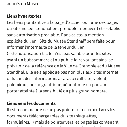
auprès du Musée.
Liens hypertextes
Les liens pointant vers la page d'accueil ou l'une des pages
du site
musee-stendhal.bm-grenoble.fr
peuvent être établis
sans autorisation préalable. Dans ce cas la mention
explicite du lien "Site du Musée Stendhal" sera faite pour
informer l'internaute de la teneur du lien.
Cette autorisation tacite n'est pas valable pour les sites
ayant un but commercial ou publicitaire voulant ainsi se
prévaloir de la référence de la Ville de Grenoble et du Musée
Stendhal. Elle ne s'applique pas non plus aux sites internet
diffusant des informations à caractère illicite, violent,
polémique, pornographique, xénophobe ou pouvant
porter atteinte à la sensibilité du plus grand nombre.
Liens vers les documents
Il est recommandé de ne pas pointer directement vers les
documents téléchargeables du site (plaquettes,
formulaires...) mais de pointer vers les pages les contenant.