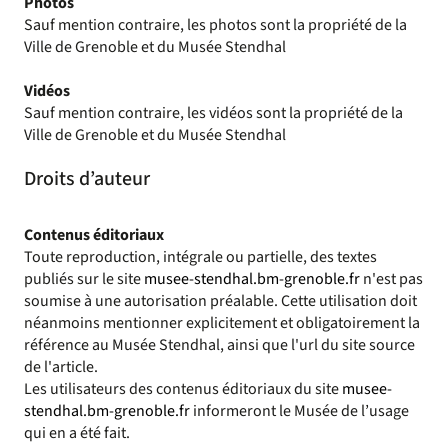
Photos
Sauf mention contraire, les photos sont la propriété de la
Ville de Grenoble et du Musée Stendhal
Vidéos
Sauf mention contraire, les vidéos sont la propriété de la
Ville de Grenoble et du Musée Stendhal
Droits d’auteur
Contenus éditoriaux
Toute reproduction, intégrale ou partielle, des textes
publiés sur le site
musee-stendhal.bm-grenoble.fr
n'est pas
soumise à une autorisation préalable. Cette utilisation doit
néanmoins mentionner explicitement et obligatoirement la
référence au Musée Stendhal, ainsi que l'url du site source
de l'article.
Les utilisateurs des contenus éditoriaux du site
musee-
stendhal.bm-grenoble.fr
informeront le Musée de l’usage
qui en a été fait.