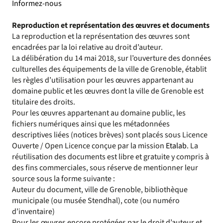
Informez-nous
Reproduction et représentation des œuvres et documents
La reproduction et la représentation des œuvres sont
encadrées par la loi relative au droit d’auteur.
La délibération du 14 mai 2018, sur l’ouverture des données
culturelles des équipements de la ville de Grenoble, établit
les règles d’utilisation pour les œuvres appartenant au
domaine public et les œuvres dont la ville de Grenoble est
titulaire des droits.
Pour les œuvres appartenant au domaine public, les
fichiers numériques ainsi que les métadonnées
descriptives liées (notices brèves) sont placés sous Licence
Ouverte / Open Licence conçue par la mission
Etalab
. La
réutilisation des documents est libre et gratuite y compris à
des fins commerciales, sous réserve de mentionner leur
source sous la forme suivante :
Auteur du document, ville de Grenoble, bibliothèque
municipale (ou musée Stendhal), cote (ou numéro
d’inventaire)
Pour les œuvres encore protégées par le droit d’auteur et