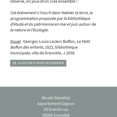
observe, on joue et on crée ensemble !
Cet événement s’inscrit dans Habiter la terre, la
programmation proposée par la bibliothèque
d’étude et du patrimoine en mai et juin autour de
la nature et l’écologie.
Visuel
: Georges-Louis Leclerc Buffon,
Le Petit
Buffon des enfants
, 1822, bibliothèque
municipale, ville de Grenoble, J.1058
AJOUTER À MON CALENDRIER
Musée Stendhal
Appartement Gagnon
20 Grande rue
38000 Grenoble