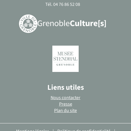
Tél. 04 76 86 52 08
Liens utiles
Nous contacter
Presse
Plan du site