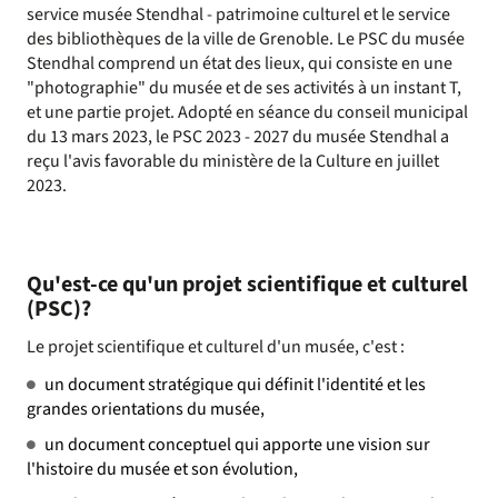
service musée Stendhal - patrimoine culturel et le service
des bibliothèques de la ville de Grenoble. Le PSC du musée
Stendhal comprend un état des lieux, qui consiste en une
"photographie" du musée et de ses activités à un instant T,
et une partie projet. Adopté en séance du conseil municipal
du 13 mars 2023, le PSC 2023 - 2027 du musée Stendhal a
reçu l'avis favorable du ministère de la Culture en juillet
2023.
Qu'est-ce qu'un projet scientifique et culturel
(PSC)?
Le projet scientifique et culturel d'un musée, c'est :
un document stratégique qui définit l'identité et les
grandes orientations du musée,
un document conceptuel qui apporte une vision sur
l'histoire du musée et son évolution,