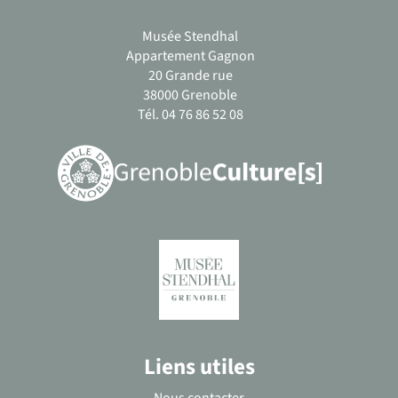
Musée Stendhal
Appartement Gagnon
20 Grande rue
38000 Grenoble
Tél. 04 76 86 52 08
Liens utiles
Nous contacter