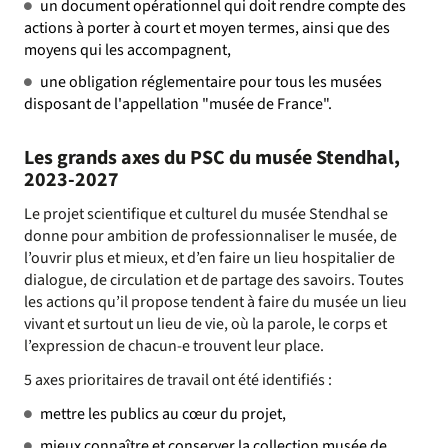
un document opérationnel qui doit rendre compte des
actions à porter à court et moyen termes, ainsi que des
moyens qui les accompagnent,
une obligation réglementaire pour tous les musées
disposant de l'appellation "musée de France".
Les grands axes du PSC du musée Stendhal,
2023-2027
Le projet scientifique et culturel du musée Stendhal se
donne pour ambition de professionnaliser le musée, de
l’ouvrir plus et mieux, et d’en faire un lieu hospitalier de
dialogue, de circulation et de partage des savoirs. Toutes
les actions qu’il propose tendent à faire du musée un lieu
vivant et surtout un lieu de vie, où la parole, le corps et
l’expression de chacun-e trouvent leur place.
5 axes prioritaires de travail ont été identifiés :
mettre les publics au cœur du projet,
mieux connaître et conserver la collection musée de