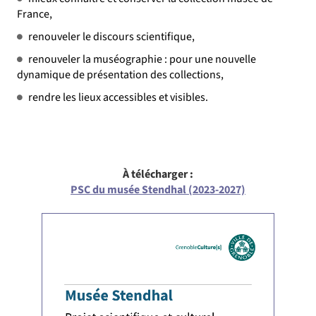
France,
renouveler le discours scientifique,
renouveler la muséographie : pour une nouvelle
dynamique de présentation des collections,
rendre les lieux accessibles et visibles.
À
télécharger :
PSC du musée Stendhal (2023-2027)