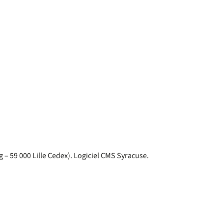
 – 59 000 Lille Cedex). Logiciel CMS Syracuse.