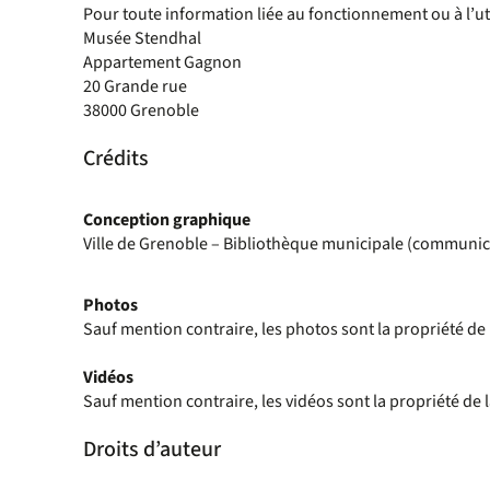
Pour toute information liée au fonctionnement ou à l’uti
Musée Stendhal
Appartement Gagnon
20 Grande rue
38000 Grenoble
Crédits
Conception graphique
Ville de Grenoble – Bibliothèque municipale (communic
Photos
Sauf mention contraire, les photos sont la propriété de
Vidéos
Sauf mention contraire, les vidéos sont la propriété de 
Droits d’auteur