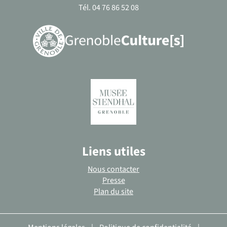
Tél. 04 76 86 52 08
Liens utiles
Nous contacter
Presse
Plan du site