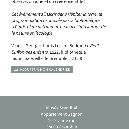
observe, on joue et on crée ensemble !
Cet événement s’inscrit dans Habiter la terre, la
programmation proposée par la bibliothèque
d’étude et du patrimoine en mai et juin autour de
la nature et l’écologie.
Visuel
: Georges-Louis Leclerc Buffon,
Le Petit
Buffon des enfants
, 1822, bibliothèque
municipale, ville de Grenoble, J.1058
AJOUTER À MON CALENDRIER
Musée Stendhal
Appartement Gagnon
20 Grande rue
38000 Grenoble