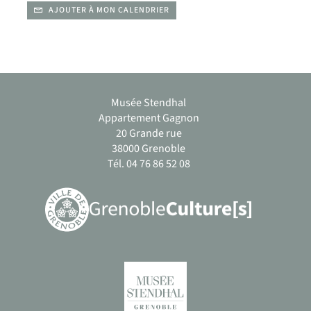
AJOUTER À MON CALENDRIER
Musée Stendhal
Appartement Gagnon
20 Grande rue
38000 Grenoble
Tél. 04 76 86 52 08